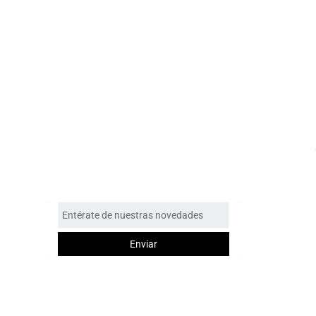
Entérate de nuestras novedades
Enviar