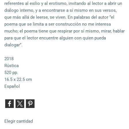
referentes al exilio y al erotismo, invitando al lector a abrir un
diálogo interno, y a encontrarse a sí mismo en sus versos,
que más allá de leerse, se viven. En palabras del autor “el
poema que se limita a ser construcción no me interesa
mucho; el poema tiene que respirar por sí mismo, mirar, hablar
para que el lector encuentre alguien con quien pueda
dialogar”.
2018
Rústica
520 pp.
16.5 x 22.5 cm
Español
Elegir cantidad