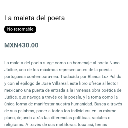
La maleta del poeta
No retornable
MXN430.00
La maleta del poeta surge como un homenaje al poeta Nuno
Júdice, uno de los máximos representantes de la poesía
portuguesa contemporá-nea. Traducido por Blanca Luz Pulido
y con el epílogo de José Villareal, este libro ofrece al lector
mexicano una puerta de entrada a la inmensa obra poética de
Júdice, que navega a través de la poesía, y la toma como la
única forma de manifestar nuestra humanidad. Busca a través
de sus palabras, poner a todos los individuos en un mismo
plano, dejando atrás las diferencias políticas, raciales o
religiosas. A través de sus metáforas, toca así, temas