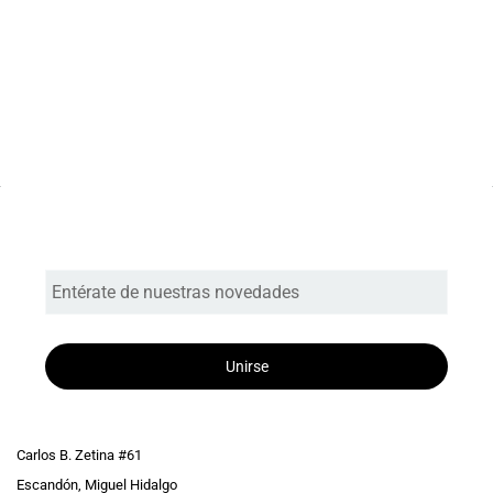
Entérate de nuestras novedades
Unirse
Carlos B. Zetina #61
Escandón, Miguel Hidalgo