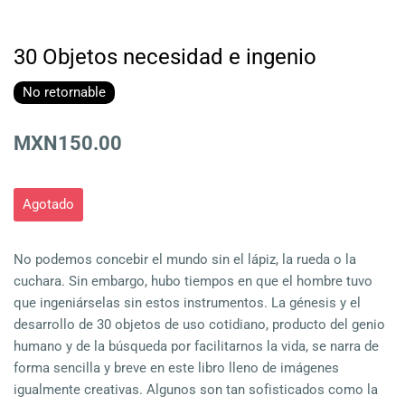
30 Objetos necesidad e ingenio
No retornable
MXN150.00
Agotado
No podemos concebir el mundo sin el lápiz, la rueda o la
cuchara. Sin embargo, hubo tiempos en que el hombre tuvo
que ingeniárselas sin estos instrumentos. La génesis y el
desarrollo de 30 objetos de uso cotidiano, producto del genio
humano y de la búsqueda por facilitarnos la vida, se narra de
forma sencilla y breve en este libro lleno de imágenes
igualmente creativas. Algunos son tan sofisticados como la