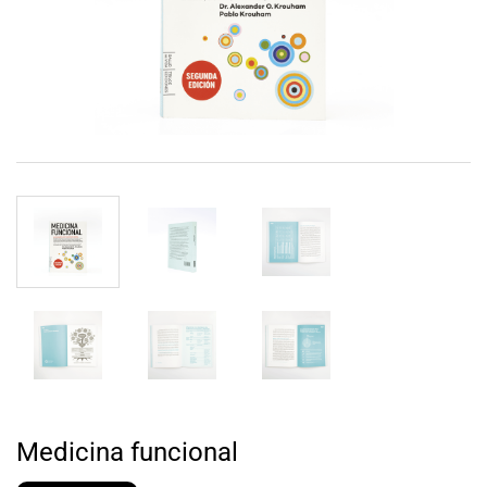
Medicina funcional