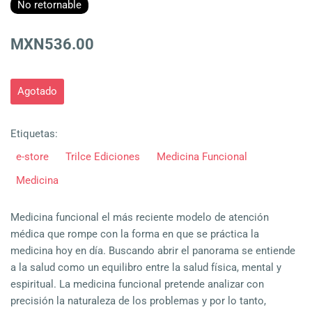
No retornable
MXN536.00
Agotado
Etiquetas:
e-store
Trilce Ediciones
Medicina Funcional
Medicina
Medicina funcional el más reciente modelo de atención
médica que rompe con la forma en que se práctica la
medicina hoy en día. Buscando abrir el panorama se entiende
a la salud como un equilibro entre la salud física, mental y
espiritual. La medicina funcional pretende analizar con
precisión la naturaleza de los problemas y por lo tanto,