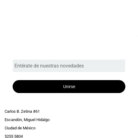
Entérate de nuestras novedades
Unirse
Carlos B. Zetina #61
Escandón, Miguel Hidalgo
Ciudad de México
5255 5804