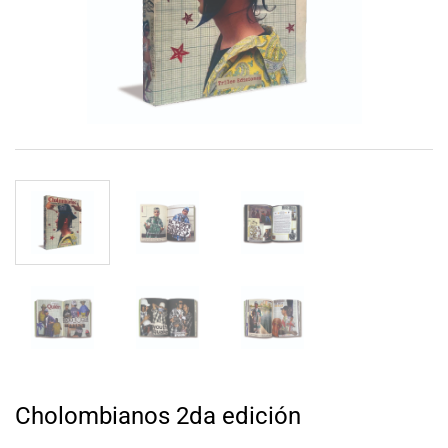
Cholombianos 2da edición