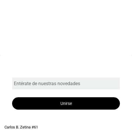
Entérate de nuestras novedades
Unirse
Carlos B. Zetina #61