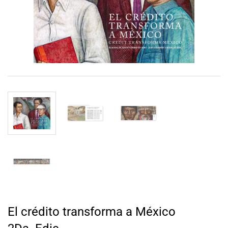
El crédito transforma a México