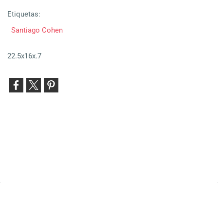
Etiquetas:
Santiago Cohen
22.5x16x.7