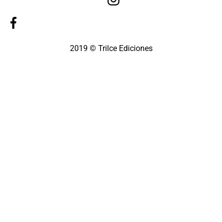
2019 © Trilce Ediciones