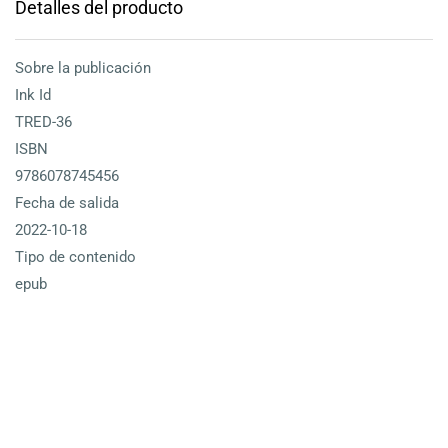
Detalles del producto
Sobre la publicación
Ink Id
TRED-36
ISBN
9786078745456
Fecha de salida
2022-10-18
Tipo de contenido
epub