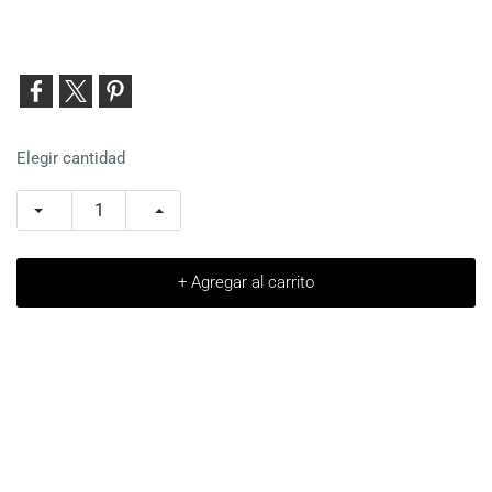
Elegir cantidad
+ Agregar al carrito