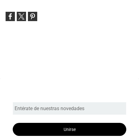
Entérate de nuestras novedades
Unirse