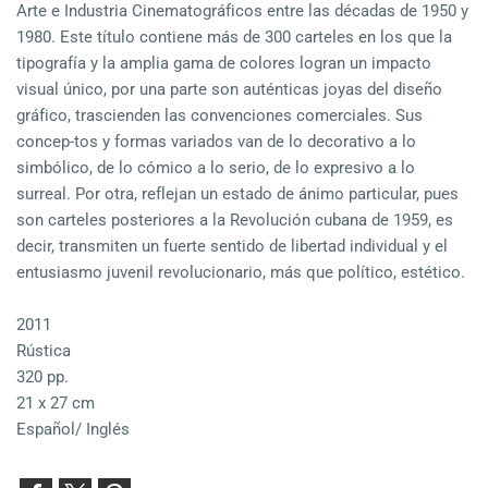
Arte e Industria Cinematográficos entre las décadas de 1950 y
1980. Este título contiene más de 300 carteles en los que la
tipografía y la amplia gama de colores logran un impacto
visual único, por una parte son auténticas joyas del diseño
gráfico, trascienden las convenciones comerciales. Sus
concep-tos y formas variados van de lo decorativo a lo
simbólico, de lo cómico a lo serio, de lo expresivo a lo
surreal. Por otra, reflejan un estado de ánimo particular, pues
son carteles posteriores a la Revolución cubana de 1959, es
decir, transmiten un fuerte sentido de libertad individual y el
entusiasmo juvenil revolucionario, más que político, estético.
2011
Rústica
320 pp.
21 x 27 cm
Español/ Inglés