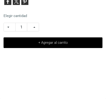
Elegir cantidad
+ Agregar al carrito