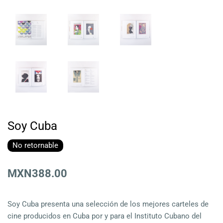
Soy Cuba
No retornable
MXN388.00
Soy Cuba presenta una selección de los mejores carteles de
cine producidos en Cuba por y para el Instituto Cubano del