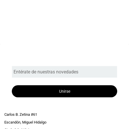
Entérate de nuestras novedades
Unirse
Carlos B. Zetina #61
Escandón, Miguel Hidalgo