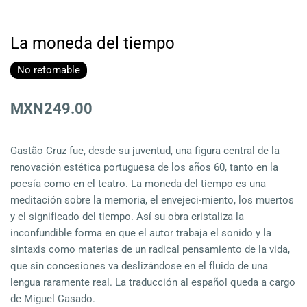
La moneda del tiempo
No retornable
MXN249.00
Gastão Cruz fue, desde su juventud, una figura central de la
renovación estética portuguesa de los años 60, tanto en la
poesía como en el teatro. La moneda del tiempo es una
meditación sobre la memoria, el envejeci-miento, los muertos
y el significado del tiempo. Así su obra cristaliza la
inconfundible forma en que el autor trabaja el sonido y la
sintaxis como materias de un radical pensamiento de la vida,
que sin concesiones va deslizándose en el fluido de una
lengua raramente real. La traducción al español queda a cargo
de Miguel Casado.