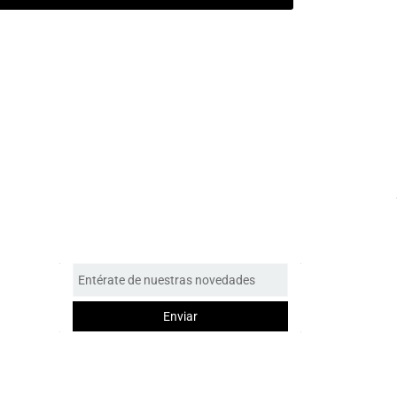
Entérate de nuestras novedades
Enviar