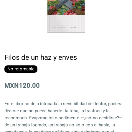
Filos de un haz y enves
No retornable
MXN120.00
Este libro no deja intocada la sensibilidad del lector, pudiera
decirse que no puede hacerlo: la toca, la trastoca y la
reacomoda. Evaporación o sedimento —¿cómo decidirse?—
de un trabajo logrado, un trabajo no solo con el habla, la