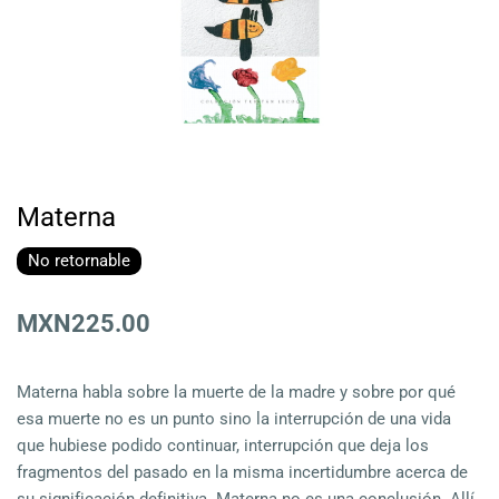
Materna
No retornable
MXN225.00
Materna habla sobre la muerte de la madre y sobre por qué
esa muerte no es un punto sino la interrupción de una vida
que hubiese podido continuar, interrupción que deja los
fragmentos del pasado en la misma incertidumbre acerca de