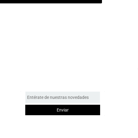
Entérate de nuestras novedades
Enviar