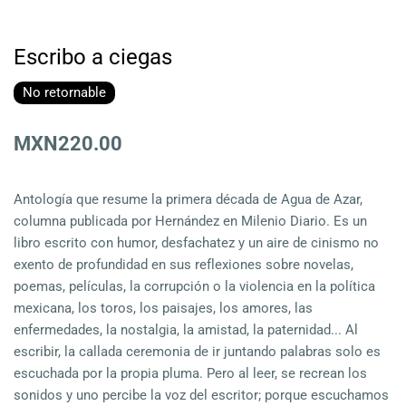
Escribo a ciegas
No retornable
MXN220.00
Antología que resume la primera década de Agua de Azar,
columna publicada por Hernández en Milenio Diario. Es un
libro escrito con humor, desfachatez y un aire de cinismo no
exento de profundidad en sus reflexiones sobre novelas,
poemas, películas, la corrupción o la violencia en la política
mexicana, los toros, los paisajes, los amores, las
enfermedades, la nostalgia, la amistad, la paternidad... Al
escribir, la callada ceremonia de ir juntando palabras solo es
escuchada por la propia pluma. Pero al leer, se recrean los
sonidos y uno percibe la voz del escritor; porque escuchamos