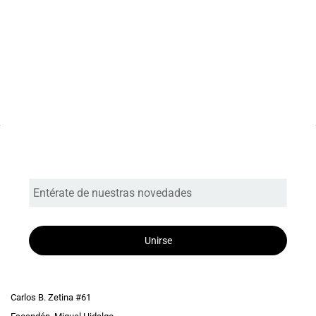
Entérate de nuestras novedades
Unirse
Carlos B. Zetina #61