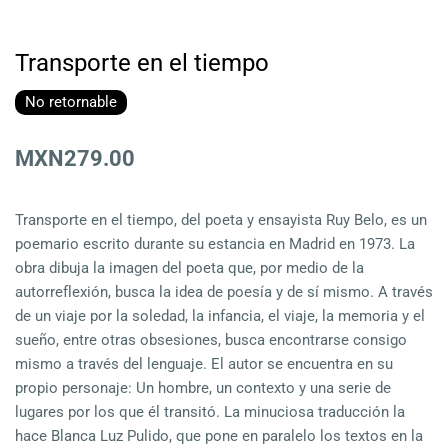
Transporte en el tiempo
No retornable
MXN279.00
Transporte en el tiempo, del poeta y ensayista Ruy Belo, es un
poemario escrito durante su estancia en Madrid en 1973. La
obra dibuja la imagen del poeta que, por medio de la
autorreflexión, busca la idea de poesía y de sí mismo. A través
de un viaje por la soledad, la infancia, el viaje, la memoria y el
sueño, entre otras obsesiones, busca encontrarse consigo
mismo a través del lenguaje. El autor se encuentra en su
propio personaje: Un hombre, un contexto y una serie de
lugares por los que él transitó. La minuciosa traducción la
hace Blanca Luz Pulido, que pone en paralelo los textos en la