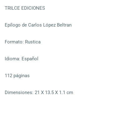
TRILCE EDICIONES
Epílogo de Carlos López Beltran
Formato: Rustica
Idioma: Español
112 páginas
Dimensiones: 21 X 13.5 X 1.1 cm