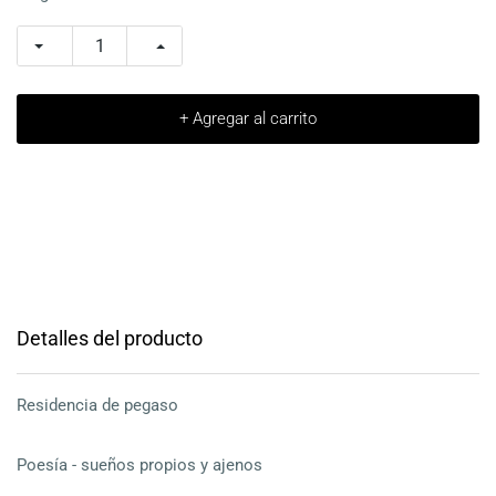
+ Agregar al carrito
Detalles del producto
Residencia de pegaso
Poesía - sueños propios y ajenos