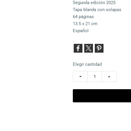
Segunda edición 2025
Tapa blanda con solapas
64 páginas
13.5 x 21 cm
Español
Elegir cantidad