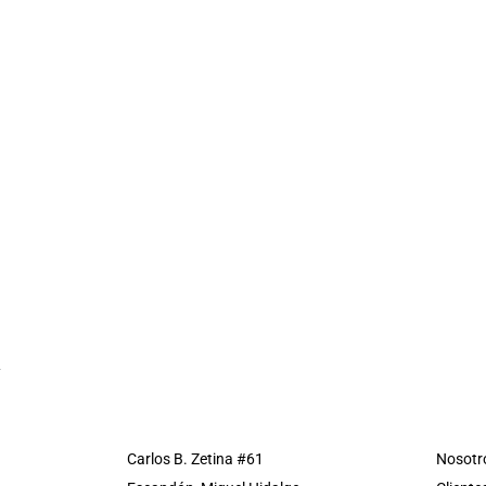
Carlos B. Zetina #61
Nosotr