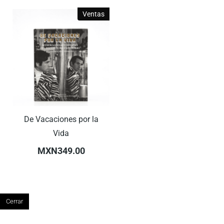
Ventas
De Vacaciones por la
Vida
MXN349.00
Cerrar