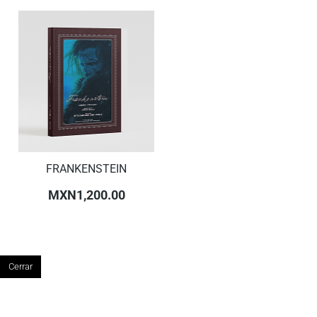
FRANKENSTEIN
MXN1,200.00
Cerrar