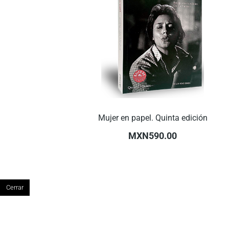
Mujer en papel. Quinta edición
MXN590.00
Cerrar