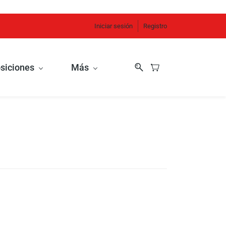
Iniciar sesión
Registro
siciones
Más