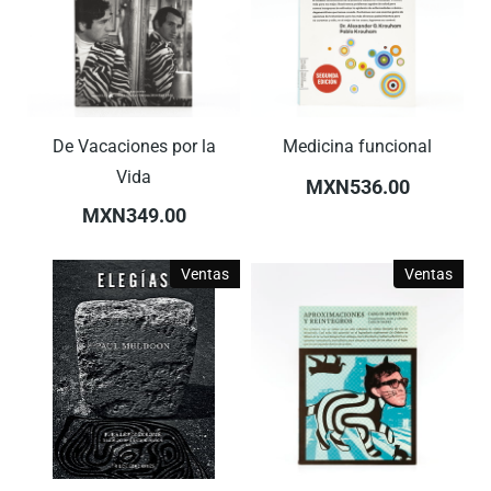
De Vacaciones por la
Medicina funcional
Vida
MXN536.00
MXN349.00
Ventas
Ventas