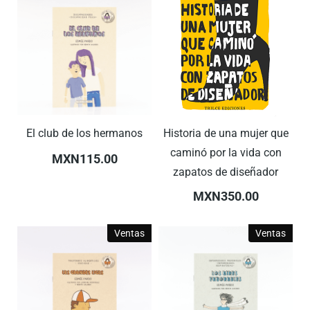
El club de los hermanos
Historia de una mujer que
caminó por la vida con
MXN115.00
zapatos de diseñador
MXN350.00
Ventas
Ventas