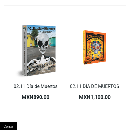
02.11 Día de Muertos
02.11 DÍA DE MUERTOS
MXN890.00
MXN1,100.00
Cerrar