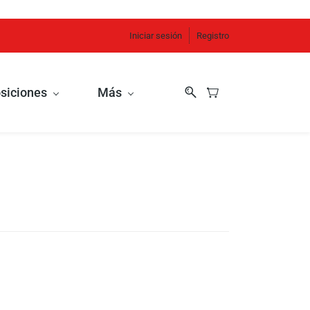
Iniciar sesión
Registro
siciones
Más