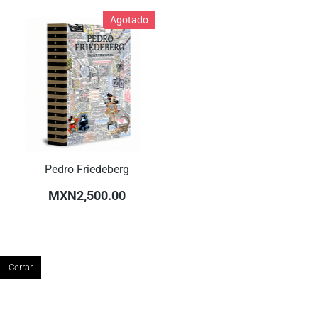
Agotado
Pedro Friedeberg
MXN2,500.00
Cerrar