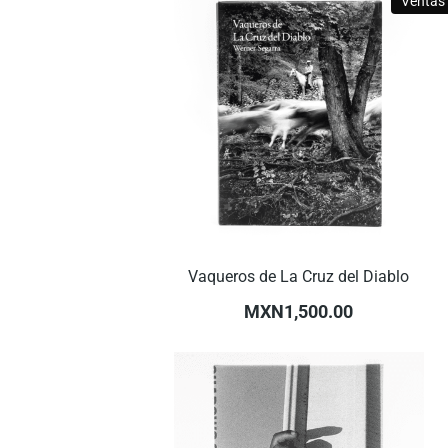
Ventas
Vaqueros de La Cruz del Diablo
MXN1,500.00