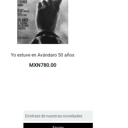
Yo estuve en Avándaro 50 años
MXN780.00
Entérate de nuestras novedades
Enviar