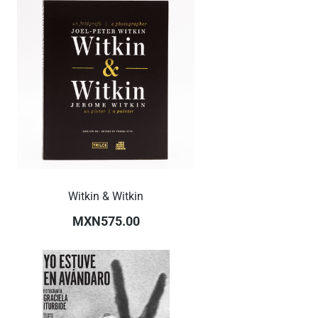
Witkin & Witkin
MXN575.00