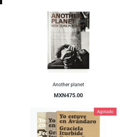
Another planet
MXN475.00
Agotado