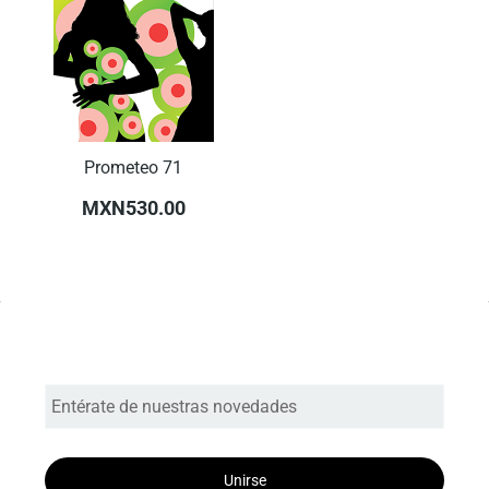
Prometeo 71
MXN530.00
Entérate de nuestras novedades
Unirse