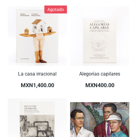
Agotado
La casa irracional
Alegorías capilares
MXN1,400.00
MXN400.00