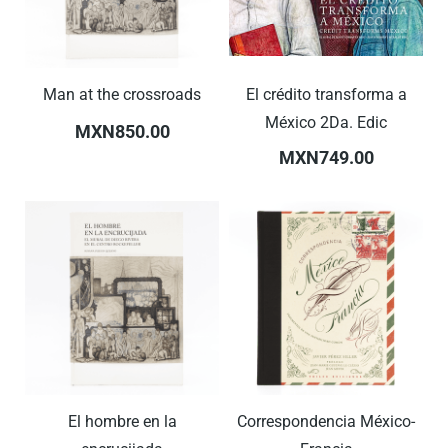
Man at the crossroads
El crédito transforma a
México 2Da. Edic
MXN850.00
MXN749.00
El hombre en la
Correspondencia México-