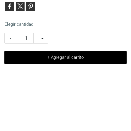
Elegir cantidad
+ Agregar al carrito