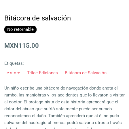
Bitácora de salvación
No retornable
MXN115.00
Etiquetas:
e-store
Trilce Ediciones
Bitácora de Salvación
Un niño escribe una bitácora de navegación donde anota el
rumbo, las maniobras y los accidentes que lo llevaron a visitar
al doctor. El protago-nista de esta historia aprenderá que el
dolor del abuso que sufrió sola-mente puede ser curado
reconociendo el daño. También aprenderá que si él no pudo
salvarse del naufragio al menos podrá salvar a otros a través