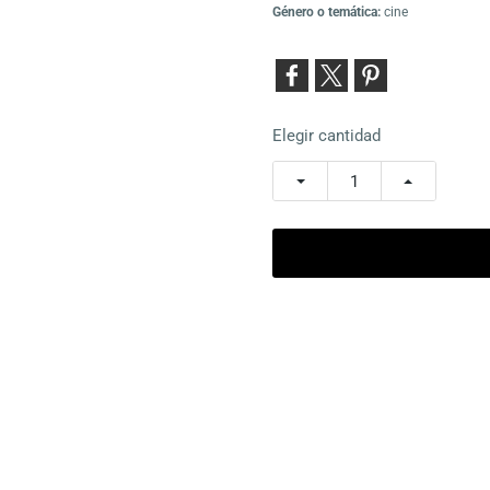
Género o temática:
cine
Elegir cantidad